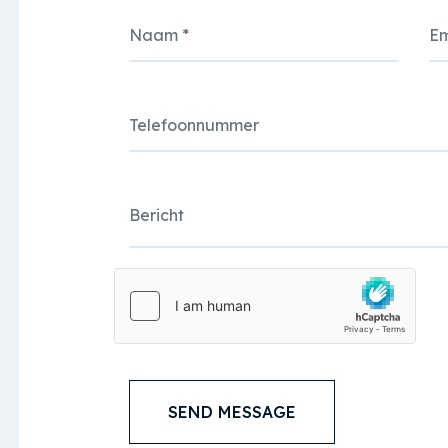
Naam
*
Em
Telefoonnummer
Bericht
SEND MESSAGE