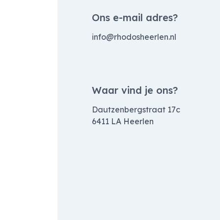
Ons e-mail adres?
info@rhodosheerlen.nl
Waar vind je ons?
Dautzenbergstraat 17c
6411 LA Heerlen