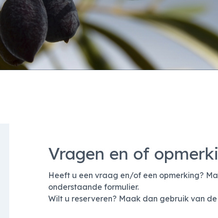
Vragen en of opmerk
Heeft u een vraag en/of een opmerking? Ma
onderstaande formulier.
Wilt u reserveren? Maak dan gebruik van de