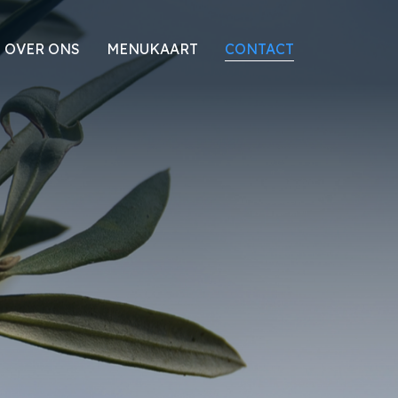
OVER ONS
MENUKAART
CONTACT