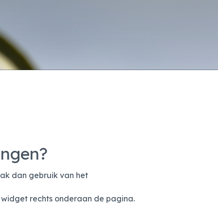
ingen?
ak dan gebruik van het
 widget rechts onderaan de pagina.