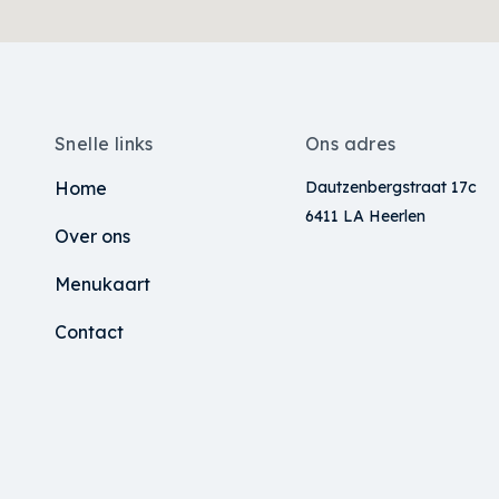
Snelle links
Ons adres
Home
Dautzenbergstraat 17c
6411 LA Heerlen
Over ons
Menukaart
Contact