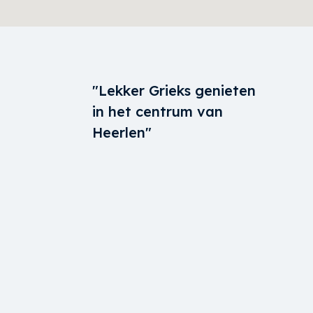
"Lekker Grieks genieten
in het centrum van
Heerlen"